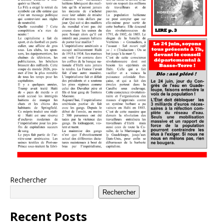
Rechercher
Rechercher
Recent Posts