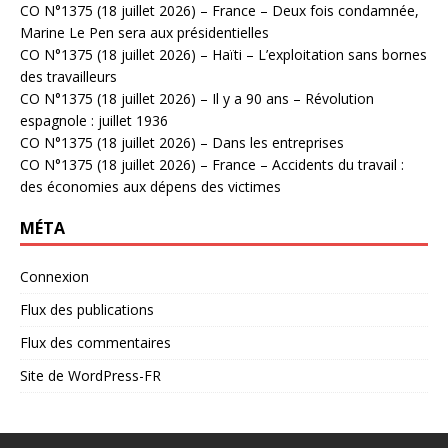
CO N°1375 (18 juillet 2026) – France – Deux fois condamnée,
Marine Le Pen sera aux présidentielles
CO N°1375 (18 juillet 2026) – Haïti – L’exploitation sans bornes
des travailleurs
CO N°1375 (18 juillet 2026) – Il y a 90 ans – Révolution
espagnole : juillet 1936
CO N°1375 (18 juillet 2026) – Dans les entreprises
CO N°1375 (18 juillet 2026) – France – Accidents du travail :
des économies aux dépens des victimes
MÉTA
Connexion
Flux des publications
Flux des commentaires
Site de WordPress-FR