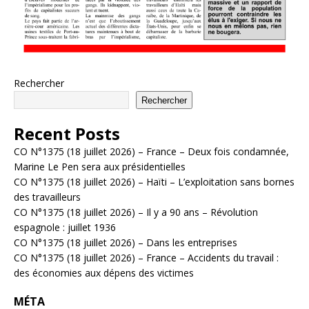
Rechercher
Rechercher
Recent Posts
CO N°1375 (18 juillet 2026) – France – Deux fois condamnée,
Marine Le Pen sera aux présidentielles
CO N°1375 (18 juillet 2026) – Haïti – L’exploitation sans bornes
des travailleurs
CO N°1375 (18 juillet 2026) – Il y a 90 ans – Révolution
espagnole : juillet 1936
CO N°1375 (18 juillet 2026) – Dans les entreprises
CO N°1375 (18 juillet 2026) – France – Accidents du travail :
des économies aux dépens des victimes
MÉTA