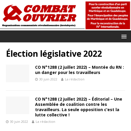
Élection législative 2022
CO N°1288 (2 juillet 2022) – Montée du RN :
un danger pour les travailleurs
30 juin 2022
La rédaction
CO N°1288 (2 juillet 2022) – Éditorial – Une
Assemblée de coalition contre les
travailleurs. La seule opposition c’est la
lutte collective !
30 juin 2022
La rédaction