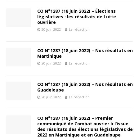
CO N°1287 (18 juin 2022) – Élections
législatives : les résultats de Lutte
ouvrière
20 juin 2022
La rédaction
CO N°1287 (18 juin 2022) – Nos résultats en
Martinique
20 juin 2022
La rédaction
CO N°1287 (18 juin 2022) – Nos résultats en
Guadeloupe
20 juin 2022
La rédaction
CO N°1287 (18 juin 2022) – Premier
communiqué de Combat ouvrier à l’issue
des résultats des élections législatives de
2022 en Martinique et en Guadeloupe