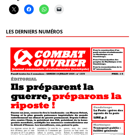
LES DERNIERS NUMÉROS