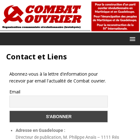
Contact et Liens
Abonnez-vous à la lettre d'information pour
recevoir par email l'actualité de Combat ouvrier.
Email
Adresse en Guadeloupe :
Directeur de publication, M. Philippe Anaïs – 1111 Rés