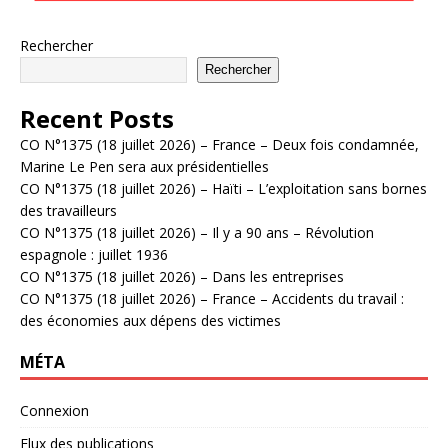
Rechercher
Rechercher
Recent Posts
CO N°1375 (18 juillet 2026) – France – Deux fois condamnée,
Marine Le Pen sera aux présidentielles
CO N°1375 (18 juillet 2026) – Haïti – L’exploitation sans bornes
des travailleurs
CO N°1375 (18 juillet 2026) – Il y a 90 ans – Révolution
espagnole : juillet 1936
CO N°1375 (18 juillet 2026) – Dans les entreprises
CO N°1375 (18 juillet 2026) – France – Accidents du travail :
des économies aux dépens des victimes
MÉTA
Connexion
Flux des publications