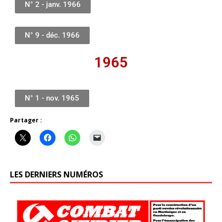
N° 2 - janv. 1966
N° 9 - déc. 1966
1965
N° 1 - nov. 1965
Partager :
LES DERNIERS NUMÉROS