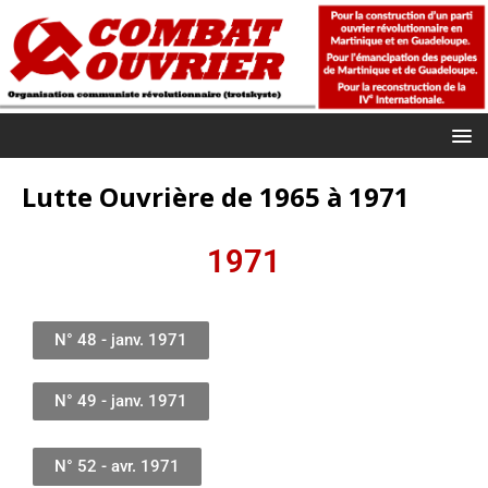
Lutte Ouvrière de 1965 à 1971
1971
N° 48 - janv. 1971
N° 49 - janv. 1971
N° 52 - avr. 1971