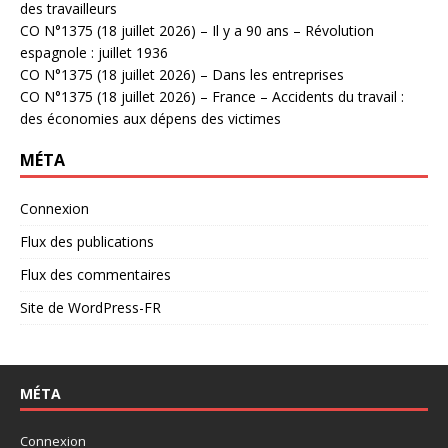
des travailleurs
CO N°1375 (18 juillet 2026) – Il y a 90 ans – Révolution
espagnole : juillet 1936
CO N°1375 (18 juillet 2026) – Dans les entreprises
CO N°1375 (18 juillet 2026) – France – Accidents du travail :
des économies aux dépens des victimes
MÉTA
Connexion
Flux des publications
Flux des commentaires
Site de WordPress-FR
MÉTA
Connexion