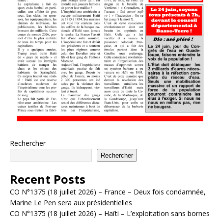
Rechercher
Rechercher
Recent Posts
CO N°1375 (18 juillet 2026) – France – Deux fois condamnée,
Marine Le Pen sera aux présidentielles
CO N°1375 (18 juillet 2026) – Haïti – L’exploitation sans bornes