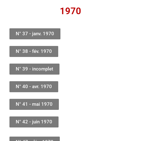
1970
N° 37 - janv. 1970
N° 38 - fév. 1970
N° 39 - incomplet
N° 40 - avr. 1970
N° 41 - mai 1970
N° 42 - juin 1970