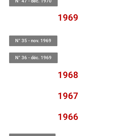
N° 47 - déc. 1970
1969
N° 35 - nov. 1969
N° 36 - déc. 1969
1968
1967
1966