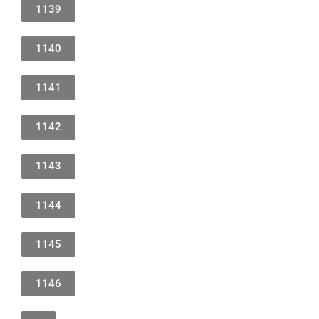
1139
1140
1141
1142
1143
1144
1145
1146