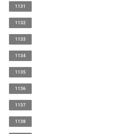
1131
1132
1133
1134
1135
1136
1137
1138