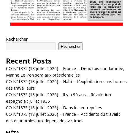
Rechercher
Rechercher
Recent Posts
CO N°1375 (18 juillet 2026) – France – Deux fois condamnée,
Marine Le Pen sera aux présidentielles
CO N°1375 (18 juillet 2026) – Haïti – L’exploitation sans bornes
des travailleurs
CO N°1375 (18 juillet 2026) – Il y a 90 ans – Révolution
espagnole : juillet 1936
CO N°1375 (18 juillet 2026) – Dans les entreprises
CO N°1375 (18 juillet 2026) – France – Accidents du travail :
des économies aux dépens des victimes