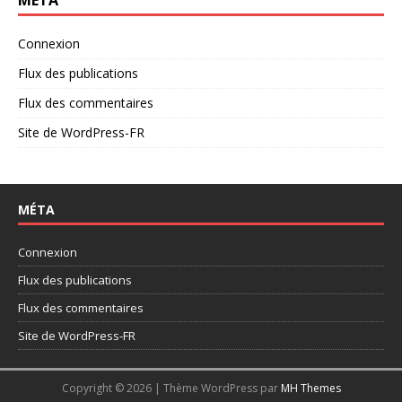
MÉTA
Connexion
Flux des publications
Flux des commentaires
Site de WordPress-FR
MÉTA
Connexion
Flux des publications
Flux des commentaires
Site de WordPress-FR
Copyright © 2026 | Thème WordPress par
MH Themes