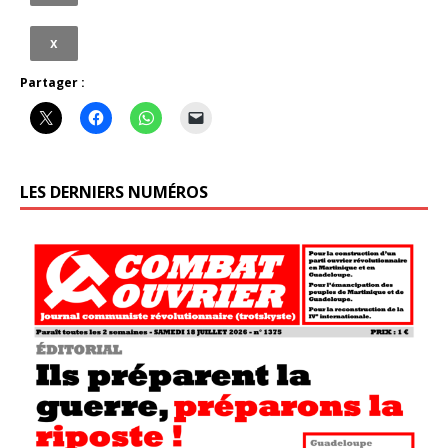
x
Partager :
LES DERNIERS NUMÉROS