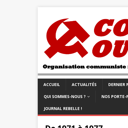
ACCUEIL
ACTUALITÉS
DERNIER
QUI SOMMES-NOUS ?
NOS PORTE-
JOURNAL REBELLE !