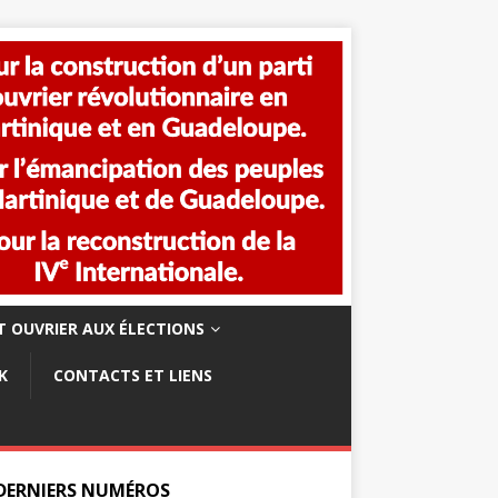
 OUVRIER AUX ÉLECTIONS
K
CONTACTS ET LIENS
 DERNIERS NUMÉROS