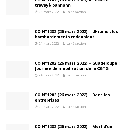
travayè bannann
24 mars 2022
La rédaction
CO N°1282 (26 mars 2022) – Ukraine : les
bombardements redoublent
24 mars 2022
La rédaction
CO N°1282 (26 mars 2022) – Guadeloupe :
Journée de mobilisation de la CGTG
24 mars 2022
La rédaction
CO N°1282 (26 mars 2022) – Dans les
entreprises
24 mars 2022
La rédaction
CO N°1282 (26 mars 2022) – Mort d’un