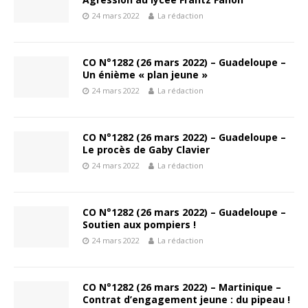
24 mars 2022
La rédaction
CO N°1282 (26 mars 2022) – Guadeloupe –
Un énième « plan jeune »
24 mars 2022
La rédaction
CO N°1282 (26 mars 2022) – Guadeloupe –
Le procès de Gaby Clavier
24 mars 2022
La rédaction
CO N°1282 (26 mars 2022) – Guadeloupe –
Soutien aux pompiers !
24 mars 2022
La rédaction
CO N°1282 (26 mars 2022) – Martinique –
Contrat d’engagement jeune : du pipeau !