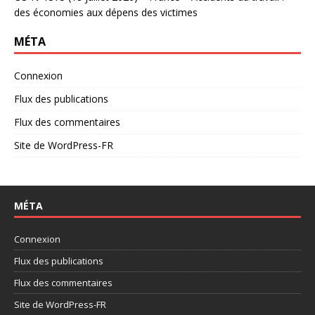
des économies aux dépens des victimes
MÉTA
Connexion
Flux des publications
Flux des commentaires
Site de WordPress-FR
MÉTA
Connexion
Flux des publications
Flux des commentaires
Site de WordPress-FR