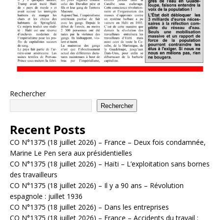
Rechercher
Rechercher
Recent Posts
CO N°1375 (18 juillet 2026) – France – Deux fois condamnée,
Marine Le Pen sera aux présidentielles
CO N°1375 (18 juillet 2026) – Haïti – L’exploitation sans bornes
des travailleurs
CO N°1375 (18 juillet 2026) – Il y a 90 ans – Révolution
espagnole : juillet 1936
CO N°1375 (18 juillet 2026) – Dans les entreprises
CO N°1375 (18 juillet 2026) – France – Accidents du travail :