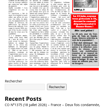
Rechercher
Rechercher
Recent Posts
CO N°1375 (18 juillet 2026) – France – Deux fois condamnée,