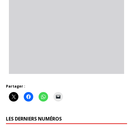
Partager :
LES DERNIERS NUMÉROS