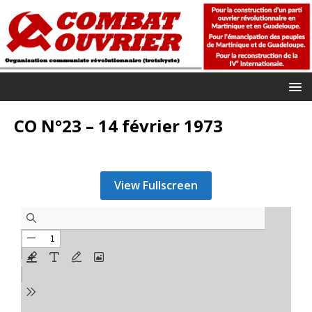
CO N°23 – 14 février 1973
View Fullscreen