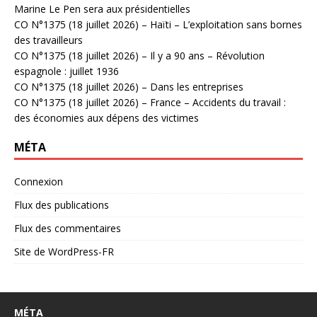
Marine Le Pen sera aux présidentielles
CO N°1375 (18 juillet 2026) – Haïti – L’exploitation sans bornes
des travailleurs
CO N°1375 (18 juillet 2026) – Il y a 90 ans – Révolution
espagnole : juillet 1936
CO N°1375 (18 juillet 2026) – Dans les entreprises
CO N°1375 (18 juillet 2026) – France – Accidents du travail :
des économies aux dépens des victimes
MÉTA
Connexion
Flux des publications
Flux des commentaires
Site de WordPress-FR
MÉTA