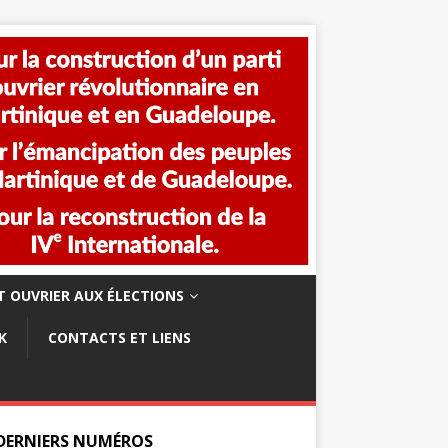
 OUVRIER AUX ÉLECTIONS
K
CONTACTS ET LIENS
 DERNIERS NUMÉROS