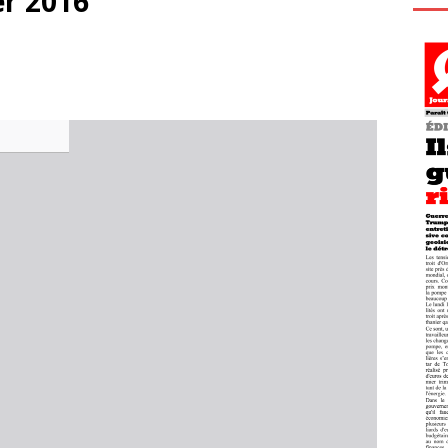
er 2016