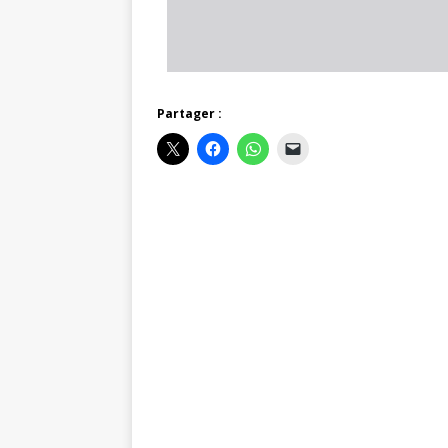
Partager :