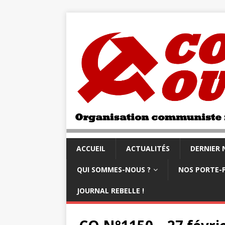
ACCUEIL
ACTUALITÉS
DERNIER
QUI SOMMES-NOUS ?
NOS PORTE-
JOURNAL REBELLE !