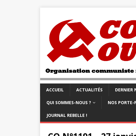
ACCUEIL
ACTUALITÉS
DERNIER
QUI SOMMES-NOUS ?
NOS PORTE-
JOURNAL REBELLE !