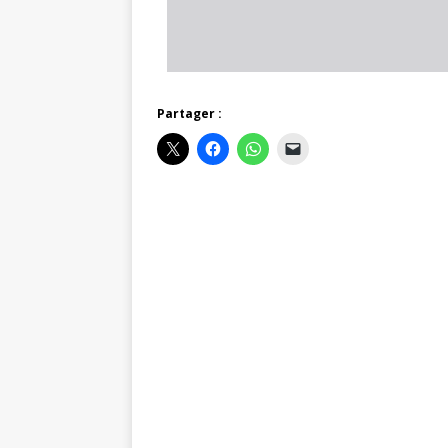
Partager :