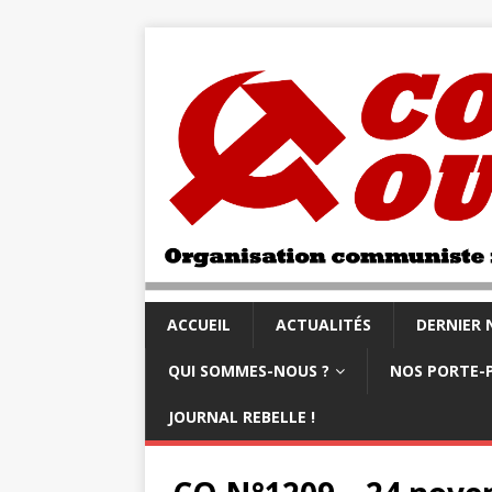
ACCUEIL
ACTUALITÉS
DERNIER
QUI SOMMES-NOUS ?
NOS PORTE-
JOURNAL REBELLE !