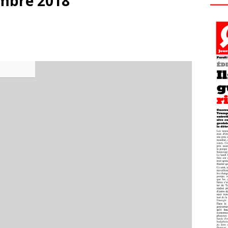
mbre 2018