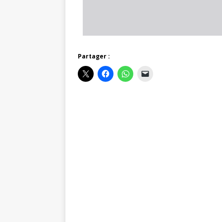
Partager :