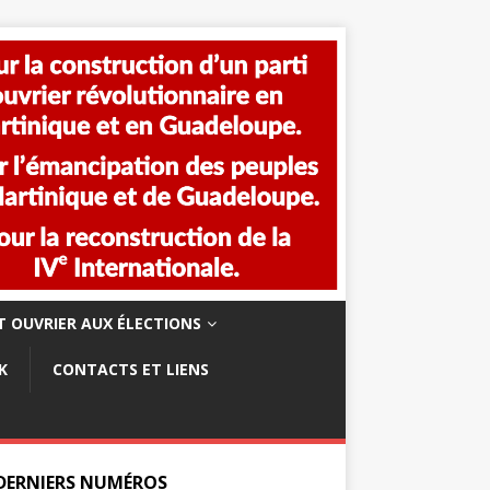
 OUVRIER AUX ÉLECTIONS
K
CONTACTS ET LIENS
 DERNIERS NUMÉROS