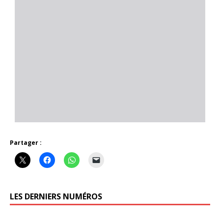
Partager :
LES DERNIERS NUMÉROS