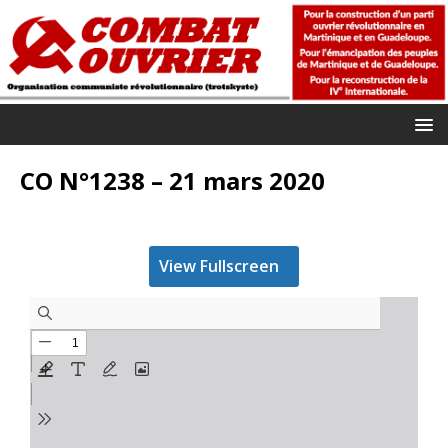
CO N°1238 – 21 mars 2020
View Fullscreen