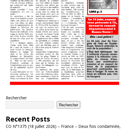
Rechercher
Rechercher
Recent Posts
CO N°1375 (18 juillet 2026) – France – Deux fois condamnée,