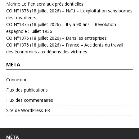
Marine Le Pen sera aux présidentielles
CO N°1375 (18 juillet 2026) – Haïti – L’exploitation sans bornes
des travailleurs
CO N°1375 (18 juillet 2026) – Il y a 90 ans – Révolution
espagnole : juillet 1936
CO N°1375 (18 juillet 2026) – Dans les entreprises
CO N°1375 (18 juillet 2026) – France – Accidents du travail :
des économies aux dépens des victimes
MÉTA
Connexion
Flux des publications
Flux des commentaires
Site de WordPress-FR
MÉTA