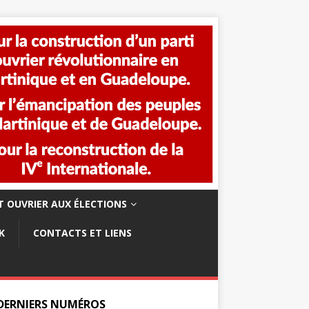
 OUVRIER AUX ÉLECTIONS
K
CONTACTS ET LIENS
 DERNIERS NUMÉROS