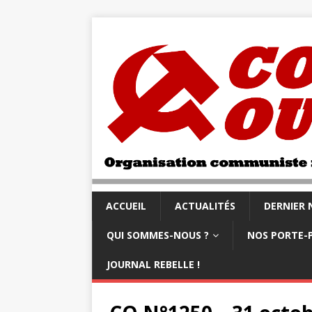
ACCUEIL
ACTUALITÉS
DERNIER
QUI SOMMES-NOUS ?
NOS PORTE-
JOURNAL REBELLE !