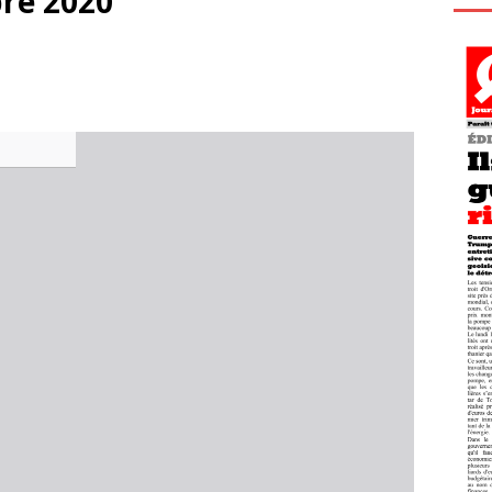
bre 2020