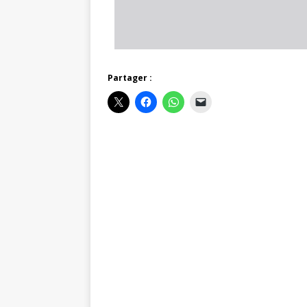
Partager :