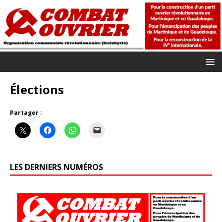
Élections
Partager :
LES DERNIERS NUMÉROS