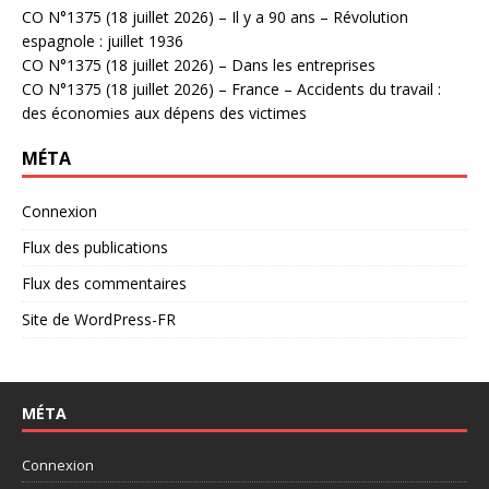
CO N°1375 (18 juillet 2026) – Il y a 90 ans – Révolution
espagnole : juillet 1936
CO N°1375 (18 juillet 2026) – Dans les entreprises
CO N°1375 (18 juillet 2026) – France – Accidents du travail :
des économies aux dépens des victimes
MÉTA
Connexion
Flux des publications
Flux des commentaires
Site de WordPress-FR
MÉTA
Connexion