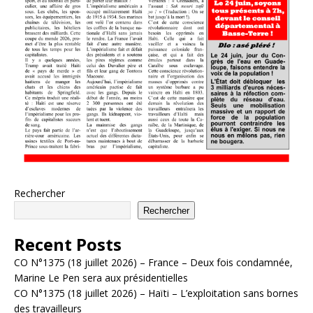
Rechercher
Rechercher
Recent Posts
CO N°1375 (18 juillet 2026) – France – Deux fois condamnée,
Marine Le Pen sera aux présidentielles
CO N°1375 (18 juillet 2026) – Haïti – L’exploitation sans bornes
des travailleurs