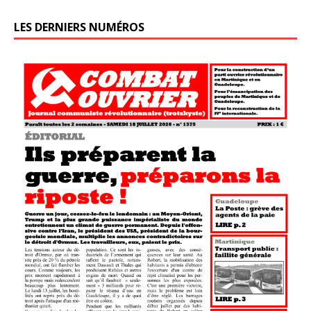
LES DERNIERS NUMÉROS