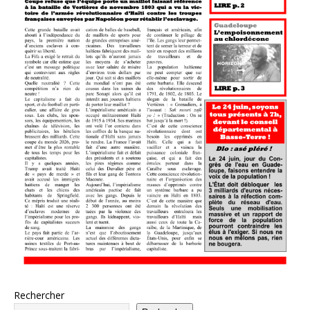
Rechercher