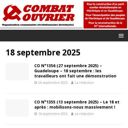
18 septembre 2025
CO N°1356 (27 septembre 2025) –
Guadeloupe – 18 septembre : les
travailleurs ont fait une démonstration
26 septembre 2025
La rédaction
CO N°1355 (13 septembre 2025) – Le 18 et
après : mobilisons-nous massivement !
16 septembre 2025
La rédaction