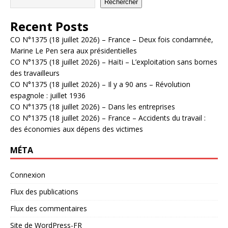
Rechercher
Recent Posts
CO N°1375 (18 juillet 2026) – France – Deux fois condamnée,
Marine Le Pen sera aux présidentielles
CO N°1375 (18 juillet 2026) – Haïti – L’exploitation sans bornes
des travailleurs
CO N°1375 (18 juillet 2026) – Il y a 90 ans – Révolution
espagnole : juillet 1936
CO N°1375 (18 juillet 2026) – Dans les entreprises
CO N°1375 (18 juillet 2026) – France – Accidents du travail :
des économies aux dépens des victimes
MÉTA
Connexion
Flux des publications
Flux des commentaires
Site de WordPress-FR