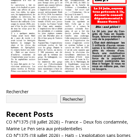
Rechercher
Rechercher
Recent Posts
CO N°1375 (18 juillet 2026) – France – Deux fois condamnée,
Marine Le Pen sera aux présidentielles
CO N°1375 (18 juillet 2026) – Haïti – L’exploitation sans bornes