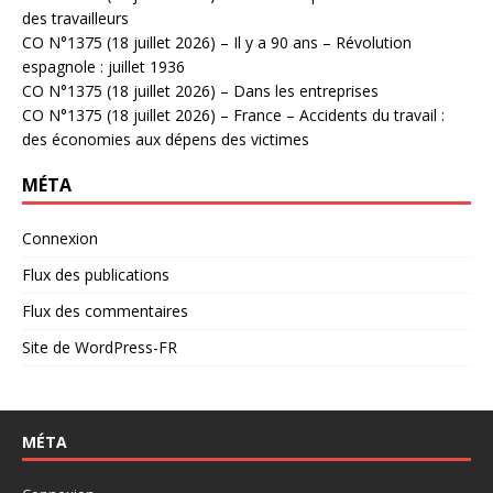
des travailleurs
CO N°1375 (18 juillet 2026) – Il y a 90 ans – Révolution
espagnole : juillet 1936
CO N°1375 (18 juillet 2026) – Dans les entreprises
CO N°1375 (18 juillet 2026) – France – Accidents du travail :
des économies aux dépens des victimes
MÉTA
Connexion
Flux des publications
Flux des commentaires
Site de WordPress-FR
MÉTA