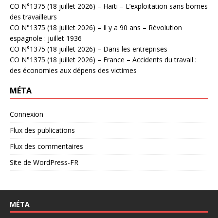
CO N°1375 (18 juillet 2026) – Haïti – L’exploitation sans bornes
des travailleurs
CO N°1375 (18 juillet 2026) – Il y a 90 ans – Révolution
espagnole : juillet 1936
CO N°1375 (18 juillet 2026) – Dans les entreprises
CO N°1375 (18 juillet 2026) – France – Accidents du travail :
des économies aux dépens des victimes
MÉTA
Connexion
Flux des publications
Flux des commentaires
Site de WordPress-FR
MÉTA