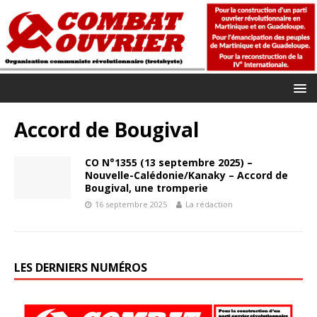
Accord de Bougival
CO N°1355 (13 septembre 2025) –
Nouvelle-Calédonie/Kanaky – Accord de
Bougival, une tromperie
16 septembre 2025
La rédaction
LES DERNIERS NUMÉROS