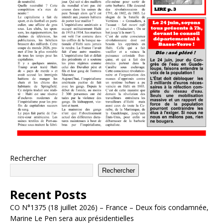
Rechercher
Rechercher
Recent Posts
CO N°1375 (18 juillet 2026) – France – Deux fois condamnée,
Marine Le Pen sera aux présidentielles