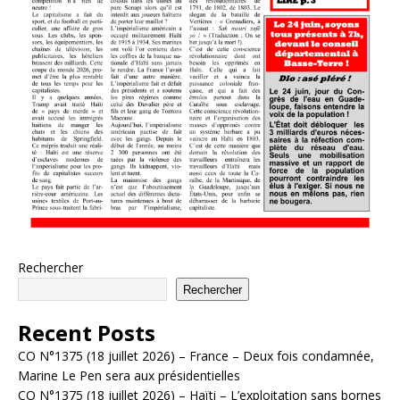
Rechercher
Rechercher
Recent Posts
CO N°1375 (18 juillet 2026) – France – Deux fois condamnée,
Marine Le Pen sera aux présidentielles
CO N°1375 (18 juillet 2026) – Haïti – L’exploitation sans bornes