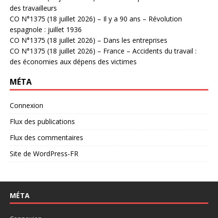
des travailleurs
CO N°1375 (18 juillet 2026) – Il y a 90 ans – Révolution
espagnole : juillet 1936
CO N°1375 (18 juillet 2026) – Dans les entreprises
CO N°1375 (18 juillet 2026) – France – Accidents du travail :
des économies aux dépens des victimes
MÉTA
Connexion
Flux des publications
Flux des commentaires
Site de WordPress-FR
MÉTA