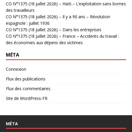
CO N°1375 (18 juillet 2026) – Haïti – L’exploitation sans bornes
des travailleurs
CO N°1375 (18 juillet 2026) – Il y a 90 ans – Révolution
espagnole : juillet 1936
CO N°1375 (18 juillet 2026) – Dans les entreprises
CO N°1375 (18 juillet 2026) – France – Accidents du travail :
des économies aux dépens des victimes
MÉTA
Connexion
Flux des publications
Flux des commentaires
Site de WordPress-FR
MÉTA