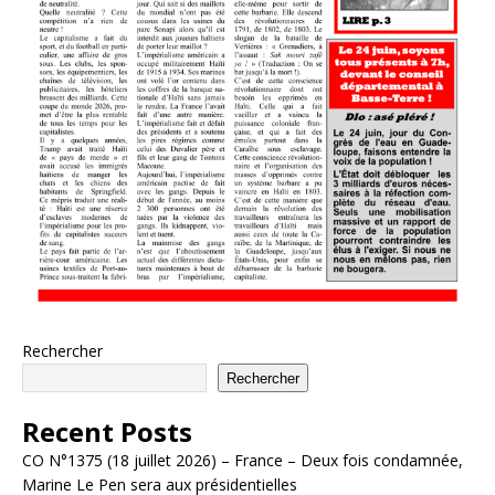
Rechercher
Rechercher
Recent Posts
CO N°1375 (18 juillet 2026) – France – Deux fois condamnée,
Marine Le Pen sera aux présidentielles