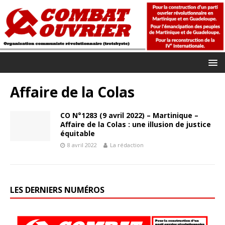
Affaire de la Colas
CO N°1283 (9 avril 2022) – Martinique –
Affaire de la Colas : une illusion de justice
équitable
8 avril 2022
La rédaction
LES DERNIERS NUMÉROS