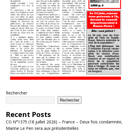
Rechercher
Rechercher
Recent Posts
CO N°1375 (18 juillet 2026) – France – Deux fois condamnée,
Marine Le Pen sera aux présidentielles