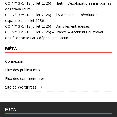
CO N°1375 (18 juillet 2026) – Haïti – L’exploitation sans bornes
des travailleurs
CO N°1375 (18 juillet 2026) – Il y a 90 ans – Révolution
espagnole : juillet 1936
CO N°1375 (18 juillet 2026) – Dans les entreprises
CO N°1375 (18 juillet 2026) – France – Accidents du travail :
des économies aux dépens des victimes
MÉTA
Connexion
Flux des publications
Flux des commentaires
Site de WordPress-FR
MÉTA