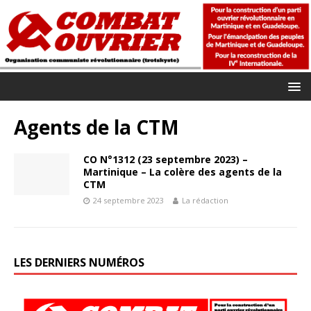
Agents de la CTM
CO N°1312 (23 septembre 2023) –
Martinique – La colère des agents de la
CTM
24 septembre 2023
La rédaction
LES DERNIERS NUMÉROS