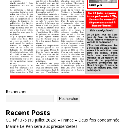
Rechercher
Rechercher
Recent Posts
CO N°1375 (18 juillet 2026) – France – Deux fois condamnée,
Marine Le Pen sera aux présidentielles