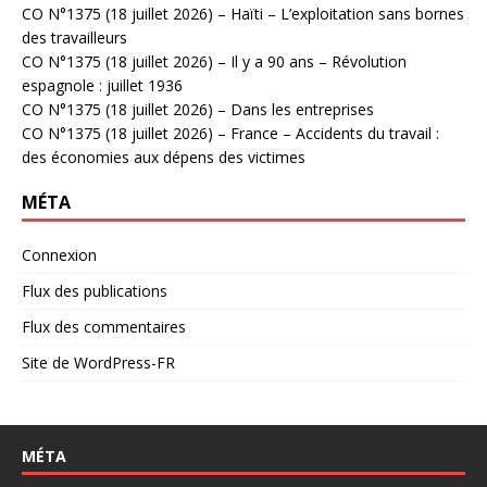
CO N°1375 (18 juillet 2026) – Haïti – L’exploitation sans bornes
des travailleurs
CO N°1375 (18 juillet 2026) – Il y a 90 ans – Révolution
espagnole : juillet 1936
CO N°1375 (18 juillet 2026) – Dans les entreprises
CO N°1375 (18 juillet 2026) – France – Accidents du travail :
des économies aux dépens des victimes
MÉTA
Connexion
Flux des publications
Flux des commentaires
Site de WordPress-FR
MÉTA