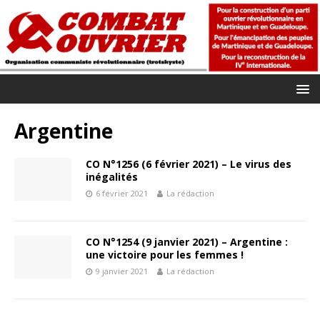
Argentine
CO N°1256 (6 février 2021) – Le virus des
inégalités
6 février 2021
La rédaction
CO N°1254 (9 janvier 2021) – Argentine :
une victoire pour les femmes !
9 janvier 2021
La rédaction