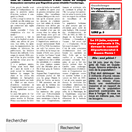
Rechercher
Rechercher