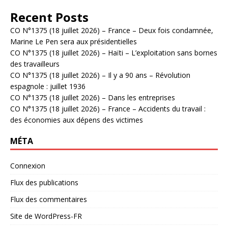
Recent Posts
CO N°1375 (18 juillet 2026) – France – Deux fois condamnée,
Marine Le Pen sera aux présidentielles
CO N°1375 (18 juillet 2026) – Haïti – L’exploitation sans bornes
des travailleurs
CO N°1375 (18 juillet 2026) – Il y a 90 ans – Révolution
espagnole : juillet 1936
CO N°1375 (18 juillet 2026) – Dans les entreprises
CO N°1375 (18 juillet 2026) – France – Accidents du travail :
des économies aux dépens des victimes
MÉTA
Connexion
Flux des publications
Flux des commentaires
Site de WordPress-FR