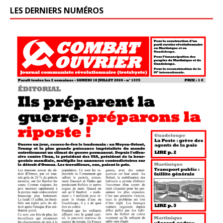
LES DERNIERS NUMÉROS