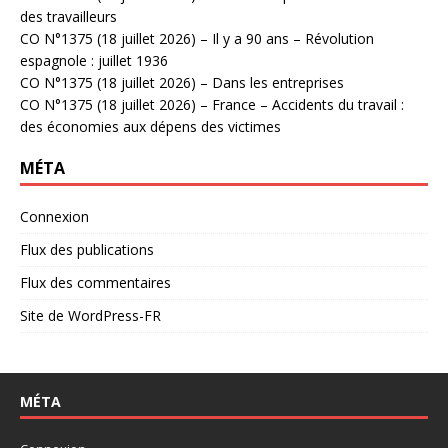
des travailleurs
CO N°1375 (18 juillet 2026) – Il y a 90 ans – Révolution
espagnole : juillet 1936
CO N°1375 (18 juillet 2026) – Dans les entreprises
CO N°1375 (18 juillet 2026) – France – Accidents du travail :
des économies aux dépens des victimes
MÉTA
Connexion
Flux des publications
Flux des commentaires
Site de WordPress-FR
MÉTA