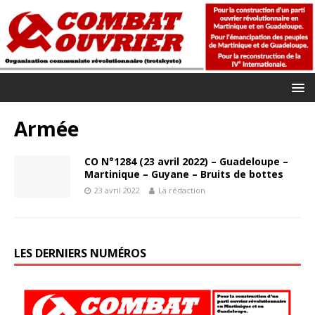
Armée
CO N°1284 (23 avril 2022) – Guadeloupe –
Martinique – Guyane – Bruits de bottes
23 avril 2022
La rédaction
LES DERNIERS NUMÉROS