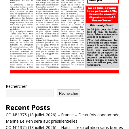
Rechercher
Rechercher
Recent Posts
CO N°1375 (18 juillet 2026) – France – Deux fois condamnée,
Marine Le Pen sera aux présidentielles
CO N°1375 (18 juillet 2026) – Haïti – L’exploitation sans bornes