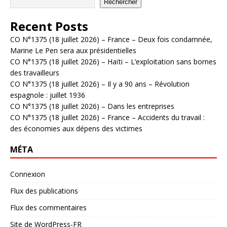
Rechercher
Recent Posts
CO N°1375 (18 juillet 2026) – France – Deux fois condamnée,
Marine Le Pen sera aux présidentielles
CO N°1375 (18 juillet 2026) – Haïti – L’exploitation sans bornes
des travailleurs
CO N°1375 (18 juillet 2026) – Il y a 90 ans – Révolution
espagnole : juillet 1936
CO N°1375 (18 juillet 2026) – Dans les entreprises
CO N°1375 (18 juillet 2026) – France – Accidents du travail :
des économies aux dépens des victimes
MÉTA
Connexion
Flux des publications
Flux des commentaires
Site de WordPress-FR