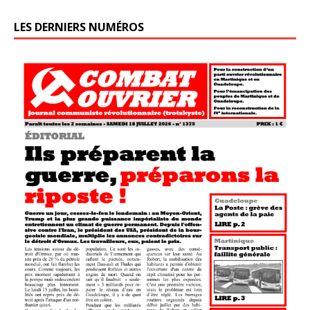
LES DERNIERS NUMÉROS