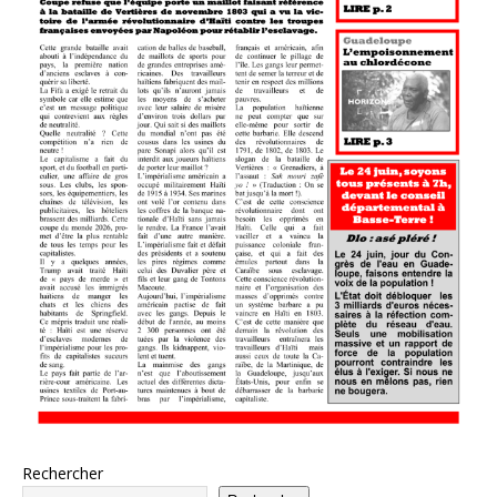
Rechercher