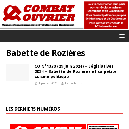
Babette de Rozières
CO N°1330 (29 juin 2024) – Législatives
2024 – Babette de Rozières et sa petite
cuisine politique
1 juillet 2024
La rédaction
LES DERNIERS NUMÉROS