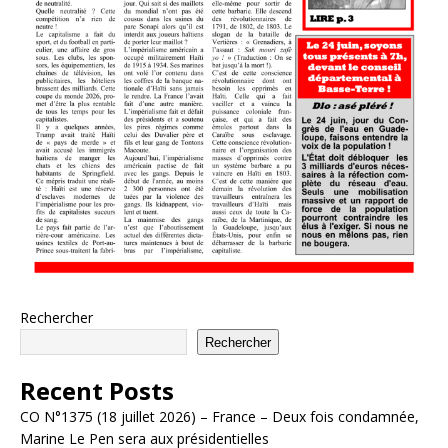
Rechercher
Rechercher
Recent Posts
CO N°1375 (18 juillet 2026) – France – Deux fois condamnée,
Marine Le Pen sera aux présidentielles