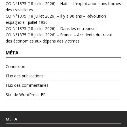
CO N°1375 (18 juillet 2026) – Haïti – L’exploitation sans bornes
des travailleurs
CO N°1375 (18 juillet 2026) – Il y a 90 ans – Révolution
espagnole : juillet 1936
CO N°1375 (18 juillet 2026) – Dans les entreprises
CO N°1375 (18 juillet 2026) – France – Accidents du travail :
des économies aux dépens des victimes
MÉTA
Connexion
Flux des publications
Flux des commentaires
Site de WordPress-FR
MÉTA