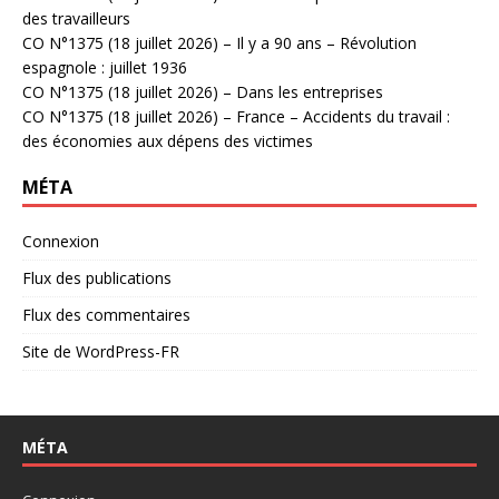
des travailleurs
CO N°1375 (18 juillet 2026) – Il y a 90 ans – Révolution
espagnole : juillet 1936
CO N°1375 (18 juillet 2026) – Dans les entreprises
CO N°1375 (18 juillet 2026) – France – Accidents du travail :
des économies aux dépens des victimes
MÉTA
Connexion
Flux des publications
Flux des commentaires
Site de WordPress-FR
MÉTA