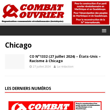
Chicago
CO N°1332 (27 juillet 2024) – États-Unis –
Racisme à Chicago
27 juillet 2024
La rédaction
LES DERNIERS NUMÉROS