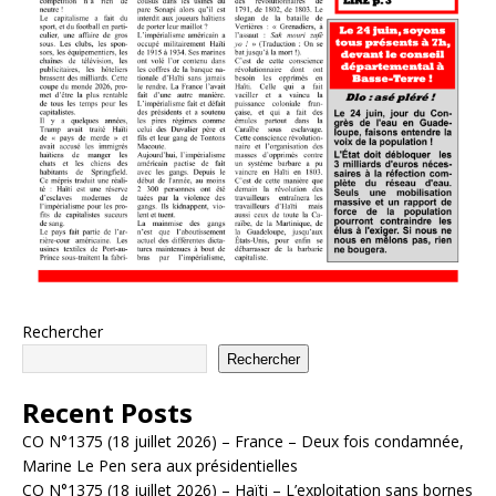
Rechercher
Rechercher
Recent Posts
CO N°1375 (18 juillet 2026) – France – Deux fois condamnée,
Marine Le Pen sera aux présidentielles
CO N°1375 (18 juillet 2026) – Haïti – L’exploitation sans bornes