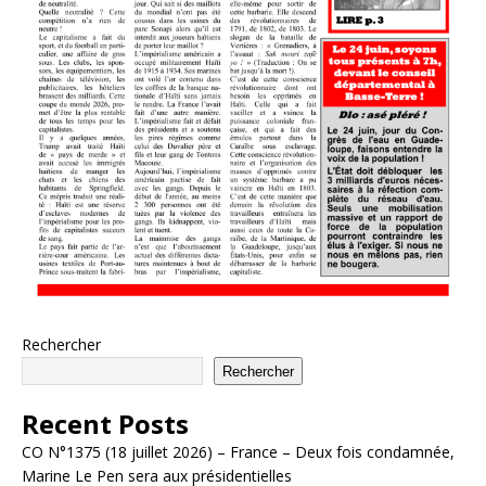
Rechercher
Rechercher
Recent Posts
CO N°1375 (18 juillet 2026) – France – Deux fois condamnée,
Marine Le Pen sera aux présidentielles