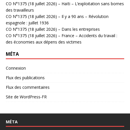
CO N°1375 (18 juillet 2026) – Haïti – L’exploitation sans bornes
des travailleurs
CO N°1375 (18 juillet 2026) – Il y a 90 ans – Révolution
espagnole : juillet 1936
CO N°1375 (18 juillet 2026) – Dans les entreprises
CO N°1375 (18 juillet 2026) – France – Accidents du travail :
des économies aux dépens des victimes
MÉTA
Connexion
Flux des publications
Flux des commentaires
Site de WordPress-FR
MÉTA