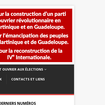
 OUVRIER AUX ÉLECTIONS
K
CONTACTS ET LIENS
 DERNIERS NUMÉROS