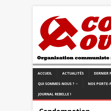
ACCUEIL
ACTUALITÉS
DERNIER
QUI SOMMES-NOUS ?
NOS PORTE-
JOURNAL REBELLE !