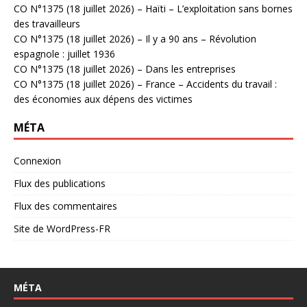
CO N°1375 (18 juillet 2026) – Haïti – L’exploitation sans bornes
des travailleurs
CO N°1375 (18 juillet 2026) – Il y a 90 ans – Révolution
espagnole : juillet 1936
CO N°1375 (18 juillet 2026) – Dans les entreprises
CO N°1375 (18 juillet 2026) – France – Accidents du travail :
des économies aux dépens des victimes
MÉTA
Connexion
Flux des publications
Flux des commentaires
Site de WordPress-FR
MÉTA