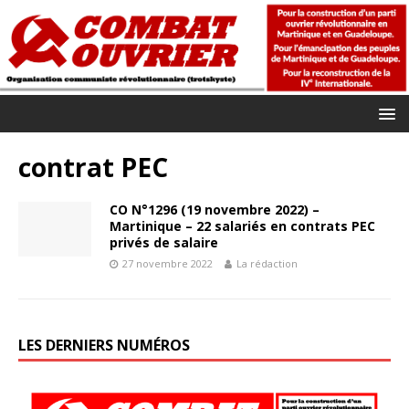
contrat PEC
CO N°1296 (19 novembre 2022) –
Martinique – 22 salariés en contrats PEC
privés de salaire
27 novembre 2022
La rédaction
LES DERNIERS NUMÉROS