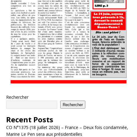
Rechercher
Rechercher
Recent Posts
CO N°1375 (18 juillet 2026) – France – Deux fois condamnée,
Marine Le Pen sera aux présidentielles