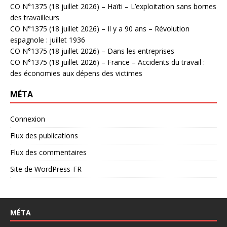
CO N°1375 (18 juillet 2026) – Haïti – L’exploitation sans bornes
des travailleurs
CO N°1375 (18 juillet 2026) – Il y a 90 ans – Révolution
espagnole : juillet 1936
CO N°1375 (18 juillet 2026) – Dans les entreprises
CO N°1375 (18 juillet 2026) – France – Accidents du travail :
des économies aux dépens des victimes
MÉTA
Connexion
Flux des publications
Flux des commentaires
Site de WordPress-FR
MÉTA