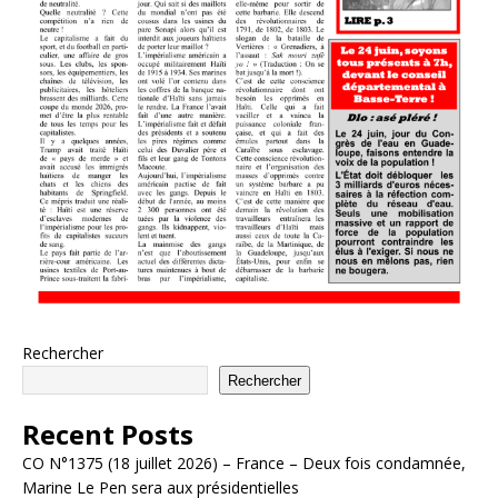
Rechercher
Rechercher
Recent Posts
CO N°1375 (18 juillet 2026) – France – Deux fois condamnée,
Marine Le Pen sera aux présidentielles