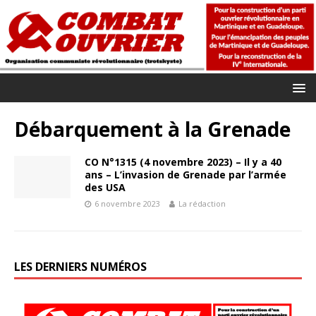
Débarquement à la Grenade
CO N°1315 (4 novembre 2023) – Il y a 40
ans – L’invasion de Grenade par l’armée
des USA
6 novembre 2023
La rédaction
LES DERNIERS NUMÉROS