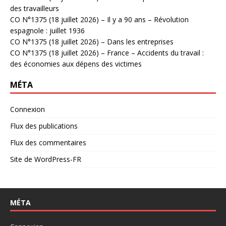
des travailleurs
CO N°1375 (18 juillet 2026) – Il y a 90 ans – Révolution
espagnole : juillet 1936
CO N°1375 (18 juillet 2026) – Dans les entreprises
CO N°1375 (18 juillet 2026) – France – Accidents du travail :
des économies aux dépens des victimes
MÉTA
Connexion
Flux des publications
Flux des commentaires
Site de WordPress-FR
MÉTA