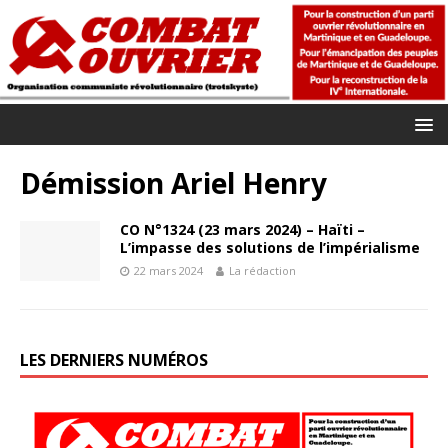
Démission Ariel Henry
CO N°1324 (23 mars 2024) – Haïti –
L’impasse des solutions de l’impérialisme
22 mars 2024
La rédaction
LES DERNIERS NUMÉROS