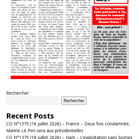
Rechercher
Rechercher
Recent Posts
CO N°1375 (18 juillet 2026) – France – Deux fois condamnée,
Marine Le Pen sera aux présidentielles
CO N°1375 (18 juillet 2026) – Haïti – L’exploitation sans bornes