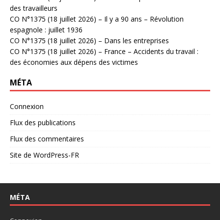
des travailleurs
CO N°1375 (18 juillet 2026) – Il y a 90 ans – Révolution
espagnole : juillet 1936
CO N°1375 (18 juillet 2026) – Dans les entreprises
CO N°1375 (18 juillet 2026) – France – Accidents du travail :
des économies aux dépens des victimes
MÉTA
Connexion
Flux des publications
Flux des commentaires
Site de WordPress-FR
MÉTA