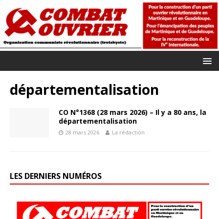
départementalisation
CO N°1368 (28 mars 2026) – Il y a 80 ans, la
départementalisation
28 mars 2026
La rédaction
LES DERNIERS NUMÉROS