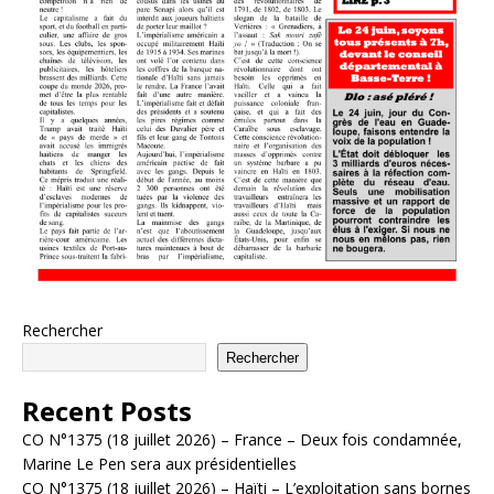
Rechercher
Rechercher
Recent Posts
CO N°1375 (18 juillet 2026) – France – Deux fois condamnée,
Marine Le Pen sera aux présidentielles
CO N°1375 (18 juillet 2026) – Haïti – L’exploitation sans bornes