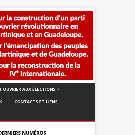
 OUVRIER AUX ÉLECTIONS
K
CONTACTS ET LIENS
 DERNIERS NUMÉROS