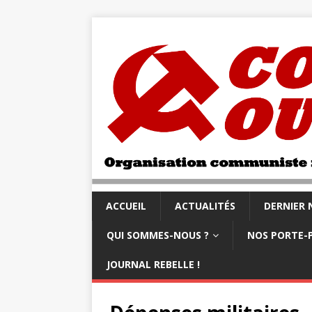
ACCUEIL
ACTUALITÉS
DERNIER
QUI SOMMES-NOUS ?
NOS PORTE-
JOURNAL REBELLE !