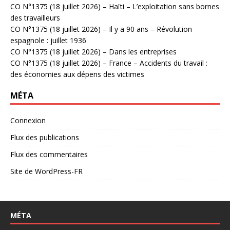
CO N°1375 (18 juillet 2026) – Haïti – L’exploitation sans bornes
des travailleurs
CO N°1375 (18 juillet 2026) – Il y a 90 ans – Révolution
espagnole : juillet 1936
CO N°1375 (18 juillet 2026) – Dans les entreprises
CO N°1375 (18 juillet 2026) – France – Accidents du travail :
des économies aux dépens des victimes
MÉTA
Connexion
Flux des publications
Flux des commentaires
Site de WordPress-FR
MÉTA