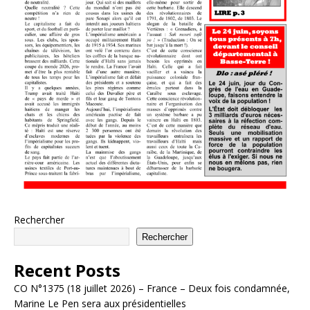
Rechercher
Rechercher
Recent Posts
CO N°1375 (18 juillet 2026) – France – Deux fois condamnée,
Marine Le Pen sera aux présidentielles