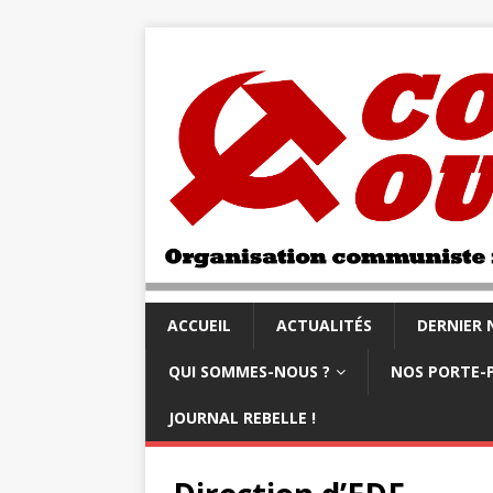
ACCUEIL
ACTUALITÉS
DERNIER
QUI SOMMES-NOUS ?
NOS PORTE-
JOURNAL REBELLE !