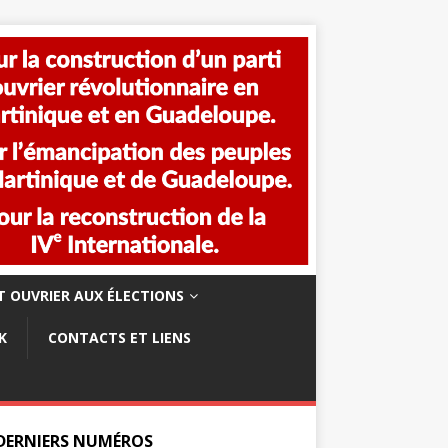
 OUVRIER AUX ÉLECTIONS
K
CONTACTS ET LIENS
 DERNIERS NUMÉROS