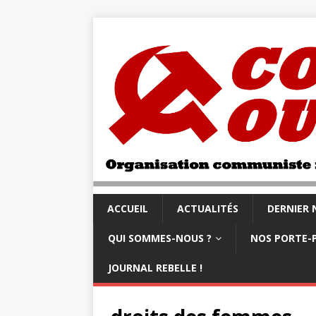
ACCUEIL
ACTUALITÉS
DERNIER
QUI SOMMES-NOUS ?
NOS PORTE-
JOURNAL REBELLE !