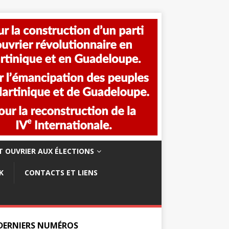
 OUVRIER AUX ÉLECTIONS
K
CONTACTS ET LIENS
 DERNIERS NUMÉROS