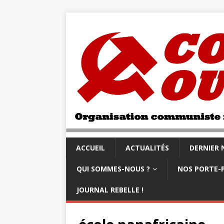
ACCUEIL
ACTUALITÉS
DERNIER
QUI SOMMES-NOUS ?
NOS PORTE-
JOURNAL REBELLE !