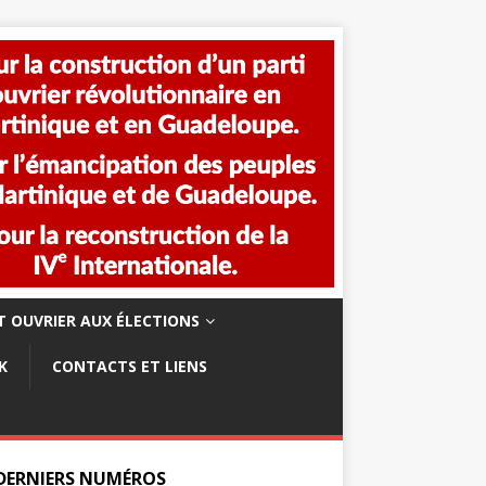
 OUVRIER AUX ÉLECTIONS
K
CONTACTS ET LIENS
 DERNIERS NUMÉROS