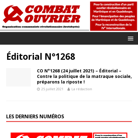
Éditorial N°1268
CO N°1268 (24 juillet 2021) – Éditorial –
Contre la politique de la matraque sociale,
préparons la riposte !
25 juillet 2021
La rédaction
LES DERNIERS NUMÉROS