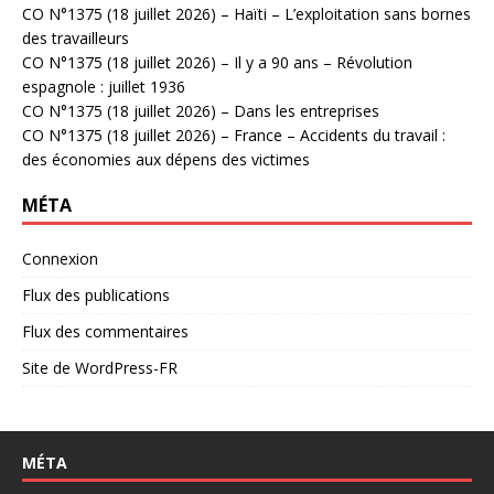
CO N°1375 (18 juillet 2026) – Haïti – L’exploitation sans bornes
des travailleurs
CO N°1375 (18 juillet 2026) – Il y a 90 ans – Révolution
espagnole : juillet 1936
CO N°1375 (18 juillet 2026) – Dans les entreprises
CO N°1375 (18 juillet 2026) – France – Accidents du travail :
des économies aux dépens des victimes
MÉTA
Connexion
Flux des publications
Flux des commentaires
Site de WordPress-FR
MÉTA