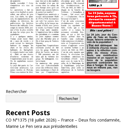
Rechercher
Rechercher
Recent Posts
CO N°1375 (18 juillet 2026) – France – Deux fois condamnée,
Marine Le Pen sera aux présidentielles