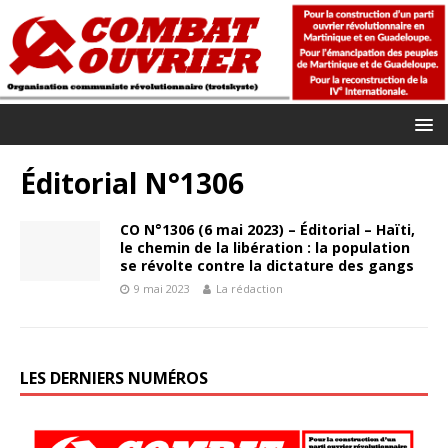
Éditorial N°1306
CO N°1306 (6 mai 2023) – Éditorial – Haïti,
le chemin de la libération : la population
se révolte contre la dictature des gangs
9 mai 2023
La rédaction
LES DERNIERS NUMÉROS