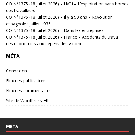
CO N°1375 (18 juillet 2026) – Haïti – L’exploitation sans bornes
des travailleurs
CO N°1375 (18 juillet 2026) – Il y a 90 ans – Révolution
espagnole : juillet 1936
CO N°1375 (18 juillet 2026) – Dans les entreprises
CO N°1375 (18 juillet 2026) – France – Accidents du travail :
des économies aux dépens des victimes
MÉTA
Connexion
Flux des publications
Flux des commentaires
Site de WordPress-FR
MÉTA