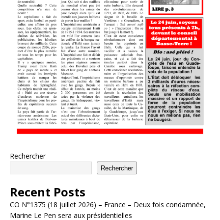
Rechercher
Rechercher
Recent Posts
CO N°1375 (18 juillet 2026) – France – Deux fois condamnée,
Marine Le Pen sera aux présidentielles