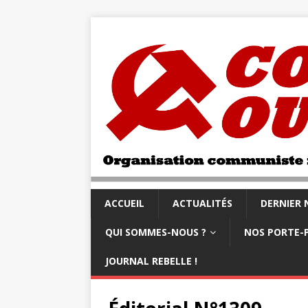
ACCUEIL
ACTUALITÉS
DERNIER
QUI SOMMES-NOUS ?
NOS PORTE-
JOURNAL REBELLE !