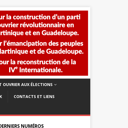
 OUVRIER AUX ÉLECTIONS
K
CONTACTS ET LIENS
 DERNIERS NUMÉROS