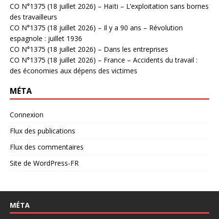
CO N°1375 (18 juillet 2026) – Haïti – L’exploitation sans bornes
des travailleurs
CO N°1375 (18 juillet 2026) – Il y a 90 ans – Révolution
espagnole : juillet 1936
CO N°1375 (18 juillet 2026) – Dans les entreprises
CO N°1375 (18 juillet 2026) – France – Accidents du travail :
des économies aux dépens des victimes
MÉTA
Connexion
Flux des publications
Flux des commentaires
Site de WordPress-FR
MÉTA