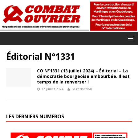
Éditorial N°1331
CO N°1331 (13 juillet 2024) – Éditorial – La
démocratie bourgeoise embourbée. Il est
temps de la renverser !
12 juillet 2024
La rédaction
LES DERNIERS NUMÉROS