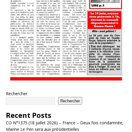
Rechercher
Rechercher
Recent Posts
CO N°1375 (18 juillet 2026) – France – Deux fois condamnée,
Marine Le Pen sera aux présidentielles