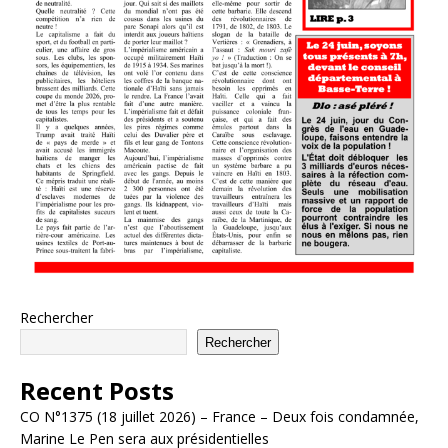
Rechercher
Rechercher
Recent Posts
CO N°1375 (18 juillet 2026) – France – Deux fois condamnée,
Marine Le Pen sera aux présidentielles