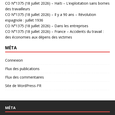
CO N°1375 (18 juillet 2026) – Haïti – L’exploitation sans bornes
des travailleurs
CO N°1375 (18 juillet 2026) – Il y a 90 ans – Révolution
espagnole : juillet 1936
CO N°1375 (18 juillet 2026) – Dans les entreprises
CO N°1375 (18 juillet 2026) – France – Accidents du travail :
des économies aux dépens des victimes
MÉTA
Connexion
Flux des publications
Flux des commentaires
Site de WordPress-FR
MÉTA