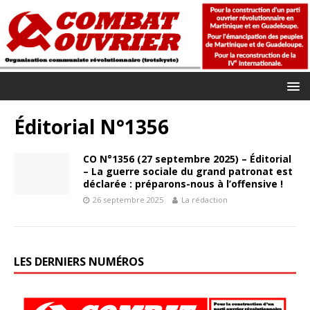
Éditorial N°1356
CO N°1356 (27 septembre 2025) – Éditorial
– La guerre sociale du grand patronat est
déclarée : préparons-nous à l’offensive !
26 septembre 2025
La rédaction
LES DERNIERS NUMÉROS