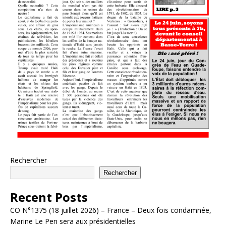
Rechercher
Rechercher
Recent Posts
CO N°1375 (18 juillet 2026) – France – Deux fois condamnée,
Marine Le Pen sera aux présidentielles