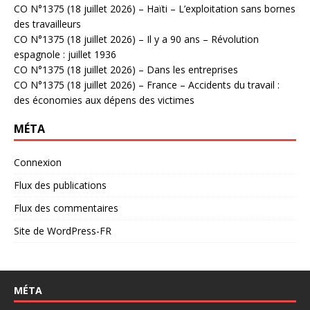
CO N°1375 (18 juillet 2026) – Haïti – L’exploitation sans bornes
des travailleurs
CO N°1375 (18 juillet 2026) – Il y a 90 ans – Révolution
espagnole : juillet 1936
CO N°1375 (18 juillet 2026) – Dans les entreprises
CO N°1375 (18 juillet 2026) – France – Accidents du travail :
des économies aux dépens des victimes
MÉTA
Connexion
Flux des publications
Flux des commentaires
Site de WordPress-FR
MÉTA