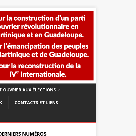
 OUVRIER AUX ÉLECTIONS
K
CONTACTS ET LIENS
 DERNIERS NUMÉROS