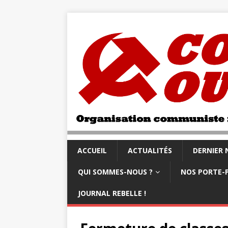
ACCUEIL
ACTUALITÉS
DERNIER
QUI SOMMES-NOUS ?
NOS PORTE-
JOURNAL REBELLE !