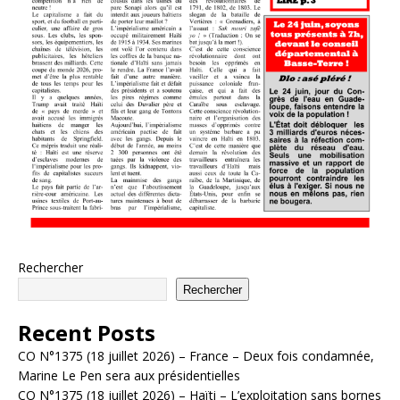
Rechercher
Rechercher
Recent Posts
CO N°1375 (18 juillet 2026) – France – Deux fois condamnée,
Marine Le Pen sera aux présidentielles
CO N°1375 (18 juillet 2026) – Haïti – L’exploitation sans bornes