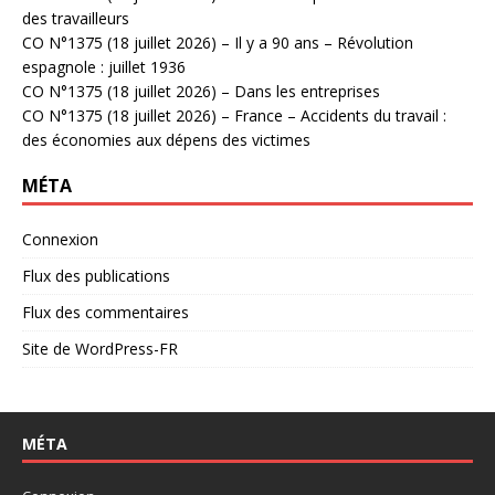
des travailleurs
CO N°1375 (18 juillet 2026) – Il y a 90 ans – Révolution
espagnole : juillet 1936
CO N°1375 (18 juillet 2026) – Dans les entreprises
CO N°1375 (18 juillet 2026) – France – Accidents du travail :
des économies aux dépens des victimes
MÉTA
Connexion
Flux des publications
Flux des commentaires
Site de WordPress-FR
MÉTA