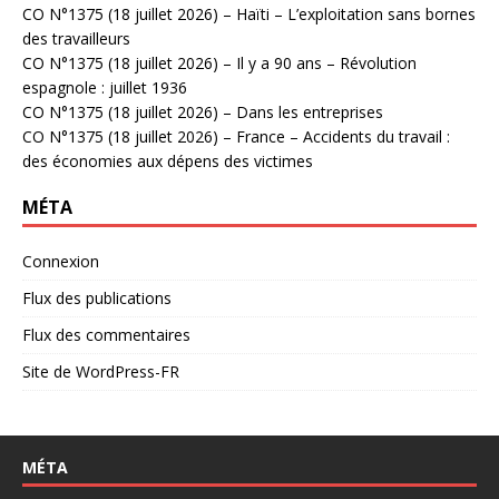
CO N°1375 (18 juillet 2026) – Haïti – L’exploitation sans bornes
des travailleurs
CO N°1375 (18 juillet 2026) – Il y a 90 ans – Révolution
espagnole : juillet 1936
CO N°1375 (18 juillet 2026) – Dans les entreprises
CO N°1375 (18 juillet 2026) – France – Accidents du travail :
des économies aux dépens des victimes
MÉTA
Connexion
Flux des publications
Flux des commentaires
Site de WordPress-FR
MÉTA