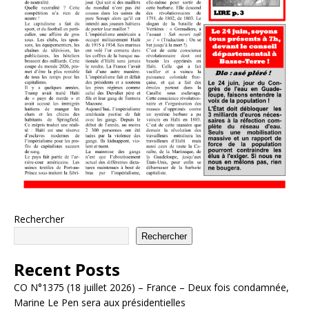
Rechercher
Rechercher
Recent Posts
CO N°1375 (18 juillet 2026) – France – Deux fois condamnée,
Marine Le Pen sera aux présidentielles