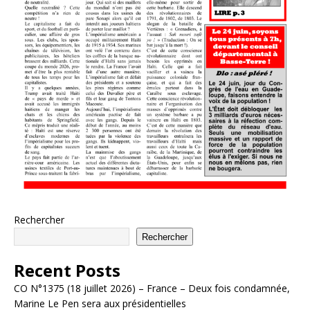
Rechercher
Rechercher
Recent Posts
CO N°1375 (18 juillet 2026) – France – Deux fois condamnée,
Marine Le Pen sera aux présidentielles