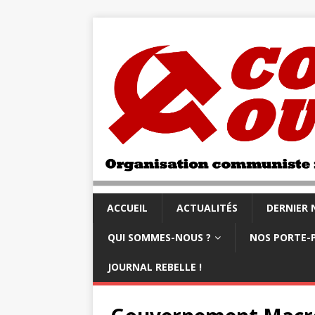
ACCUEIL
ACTUALITÉS
DERNIER
QUI SOMMES-NOUS ?
NOS PORTE-
JOURNAL REBELLE !