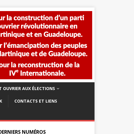
 OUVRIER AUX ÉLECTIONS
K
CONTACTS ET LIENS
 DERNIERS NUMÉROS