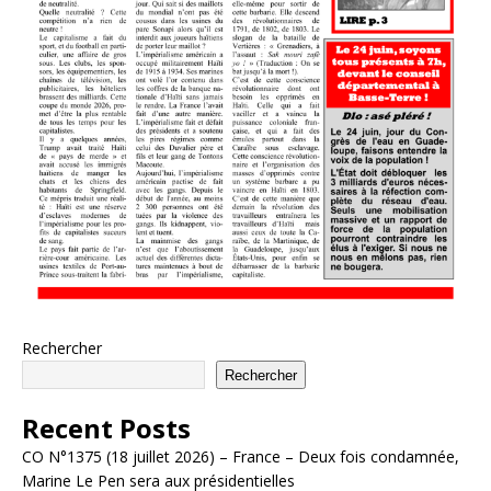
Rechercher
Rechercher
Recent Posts
CO N°1375 (18 juillet 2026) – France – Deux fois condamnée,
Marine Le Pen sera aux présidentielles