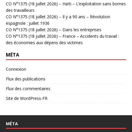
CO N°1375 (18 juillet 2026) – Haïti – L’exploitation sans bornes
des travailleurs
CO N°1375 (18 juillet 2026) – Il y a 90 ans – Révolution
espagnole : juillet 1936
CO N°1375 (18 juillet 2026) – Dans les entreprises
CO N°1375 (18 juillet 2026) – France – Accidents du travail :
des économies aux dépens des victimes
MÉTA
Connexion
Flux des publications
Flux des commentaires
Site de WordPress-FR
MÉTA