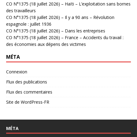
CO N°1375 (18 juillet 2026) – Haïti – L’exploitation sans bornes
des travailleurs
CO N°1375 (18 juillet 2026) – Il y a 90 ans – Révolution
espagnole : juillet 1936
CO N°1375 (18 juillet 2026) – Dans les entreprises
CO N°1375 (18 juillet 2026) – France – Accidents du travail :
des économies aux dépens des victimes
MÉTA
Connexion
Flux des publications
Flux des commentaires
Site de WordPress-FR
MÉTA