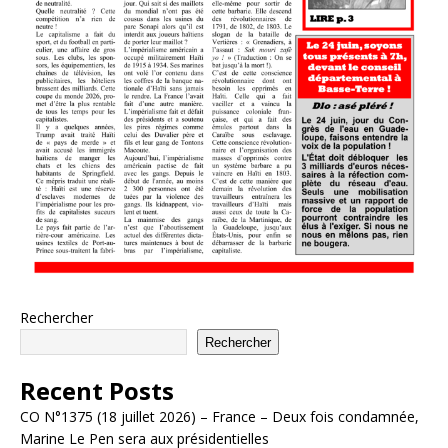
Rechercher
Rechercher
Recent Posts
CO N°1375 (18 juillet 2026) – France – Deux fois condamnée,
Marine Le Pen sera aux présidentielles